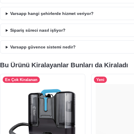
Varsapp hangi şehirlerde hizmet veriyor?
Sipariş süreci nasıl işliyor?
Varsapp güvence sistemi nedir?
Bu Ürünü Kiralayanlar Bunları da Kiraladı
En Çok Kiralanan
Yeni