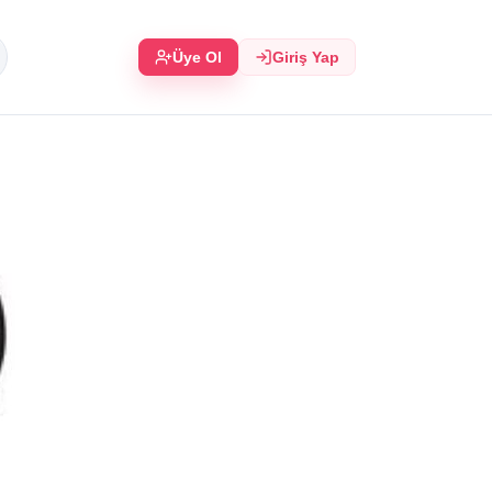
Üye Ol
Giriş Yap