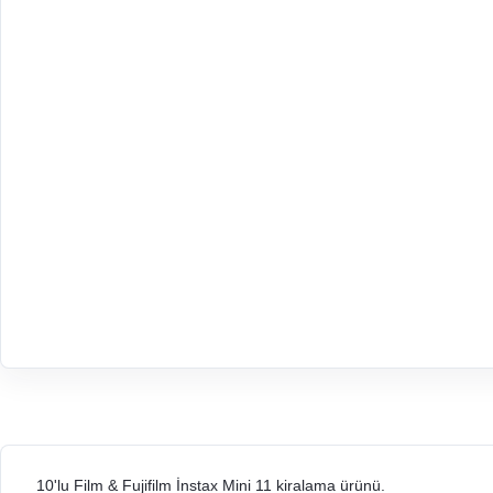
10'lu Film & Fujifilm İnstax Mini 11 kiralama ürünü.