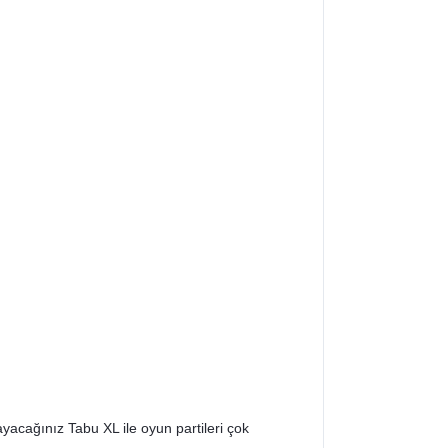
ayacağınız Tabu XL ile oyun partileri çok