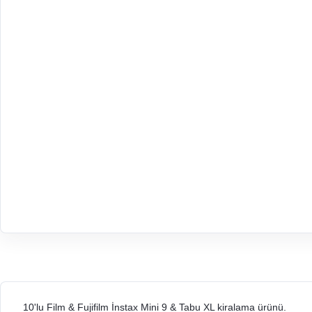
10'lu Film & Fujifilm İnstax Mini 9 & Tabu XL kiralama ürünü.