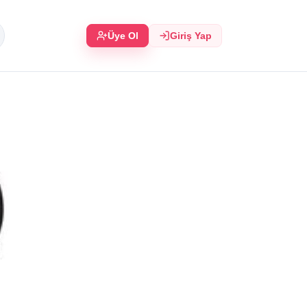
Üye Ol
Giriş Yap