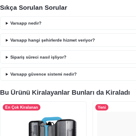
Sıkça Sorulan Sorular
Varsapp nedir?
Varsapp hangi şehirlerde hizmet veriyor?
Sipariş süreci nasıl işliyor?
Varsapp güvence sistemi nedir?
Bu Ürünü Kiralayanlar Bunları da Kiraladı
En Çok Kiralanan
Yeni