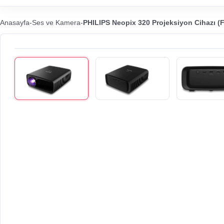
Anasayfa
-
Ses ve Kamera
-
PHILIPS Neopix 320 Projeksiyon Cihazı (F