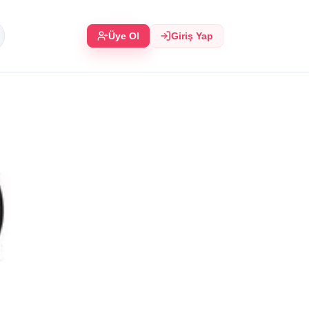
Üye Ol
Giriş Yap