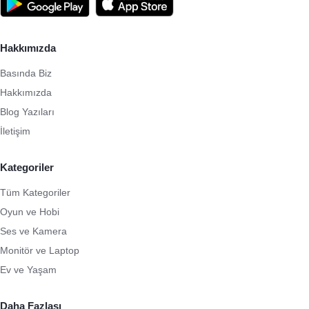
Hakkımızda
Basında Biz
Hakkımızda
Blog Yazıları
İletişim
Kategoriler
Tüm Kategoriler
Oyun ve Hobi
Ses ve Kamera
Monitör ve Laptop
Ev ve Yaşam
Daha Fazlası