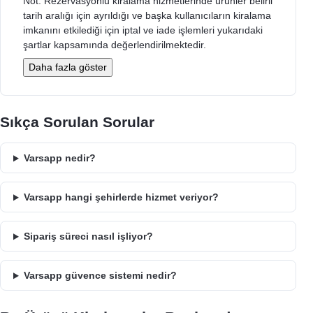
Not: Rezervasyonlu kiralama hizmetlerinde ürünler belirli
tarih aralığı için ayrıldığı ve başka kullanıcıların kiralama
imkanını etkilediği için iptal ve iade işlemleri yukarıdaki
şartlar kapsamında değerlendirilmektedir.
Daha fazla göster
Sıkça Sorulan Sorular
Varsapp nedir?
Varsapp hangi şehirlerde hizmet veriyor?
Sipariş süreci nasıl işliyor?
Varsapp güvence sistemi nedir?