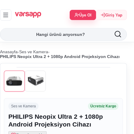
Üye Ol
Giriş Yap
Anasayfa
-
Ses ve Kamera
-
PHILIPS Neopix Ultra 2 + 1080p Android Projeksiyon Cihazı
Ses ve Kamera
Ücretsiz Kargo
PHILIPS Neopix Ultra 2 + 1080p
Android Projeksiyon Cihazı