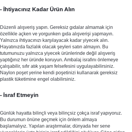
- İhtiyacınız Kadar Ürün Alın
Düzenli alışveriş yapın. Gereksiz gıdalar almamak için 
özellikle açken ve yorgunken gıda alışverişi yapmayın. 
Yalnızca ihtiyacınızı karşılayacak kadar yiyecek alın. 
Hayatınızda fazlalık olacak şeyleri satın almayın. Bu 
tutumunuzu yalnızca yiyecek ürünlerinde değil alışveriş 
yaptığınız her üründe koruyun. Ambalaj israfını önlemeye 
çalışabilir, sıfır atık yaşam felsefesini uygulayabilirsiniz. 
Naylon poşet yerine kendi poşetinizi kullanarak gereksiz 
plastik tüketimine engel olabilirsiniz.
- İsraf Etmeyin
Günlük hayatta bilinçli veya bilinçsiz çokça israf yapıyoruz. 
Bu durumun önüne geçmek için önlem almaya 
başlamalıyız. Yapılan araştırmalar, dünyada her sene 