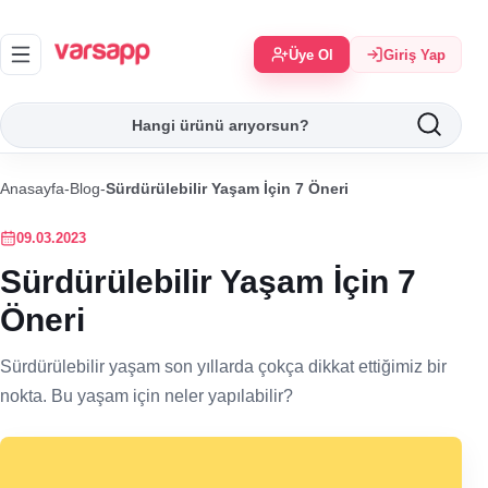
Üye Ol
Giriş Yap
Anasayfa
-
Blog
-
Sürdürülebilir Yaşam İçin 7 Öneri
09.03.2023
Sürdürülebilir Yaşam İçin 7
Öneri
Sürdürülebilir yaşam son yıllarda çokça dikkat ettiğimiz bir
nokta. Bu yaşam için neler yapılabilir?