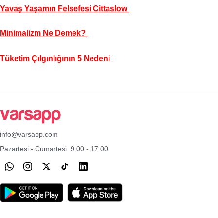
Yavaş Yaşamın Felsefesi Cittaslow 
Minimalizm Ne Demek? 
Tüketim Çılgınlığının 5 Nedeni
info@varsapp.com
Pazartesi - Cumartesi: 9:00 - 17:00