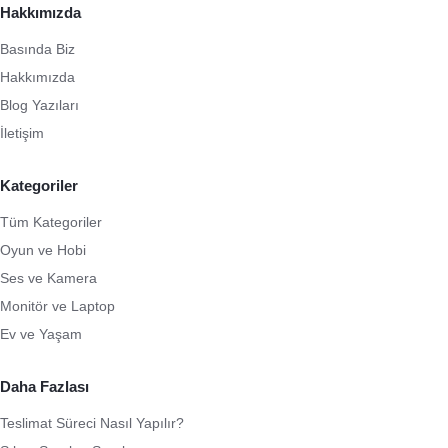
Hakkımızda
Basında Biz
Hakkımızda
Blog Yazıları
İletişim
Kategoriler
Tüm Kategoriler
Oyun ve Hobi
Ses ve Kamera
Monitör ve Laptop
Ev ve Yaşam
Daha Fazlası
Teslimat Süreci Nasıl Yapılır?