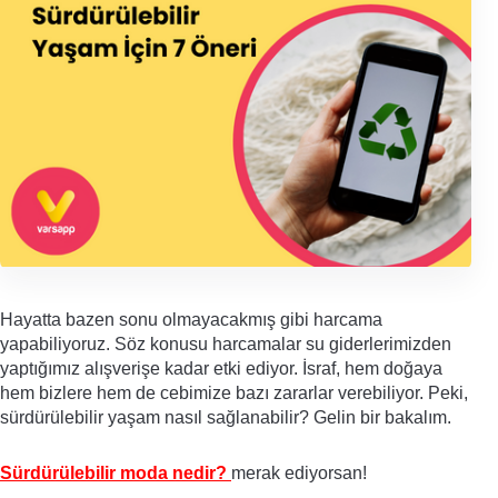
Hayatta bazen sonu olmayacakmış gibi harcama 
yapabiliyoruz. Söz konusu harcamalar su giderlerimizden 
yaptığımız alışverişe kadar etki ediyor. İsraf, hem doğaya 
hem bizlere hem de cebimize bazı zararlar verebiliyor. Peki, 
sürdürülebilir yaşam nasıl sağlanabilir? Gelin bir bakalım. 
Sürdürülebilir moda nedir?
merak ediyorsan!